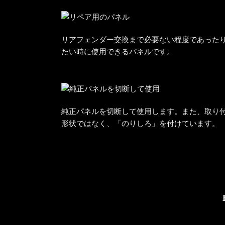
リアフェンダー交換まで必要ない程度であった
たい時に使用できるパネルです。
純正パネルを切断して使用します。また、取り
形状ではなく、「のりしろ」を付けています。