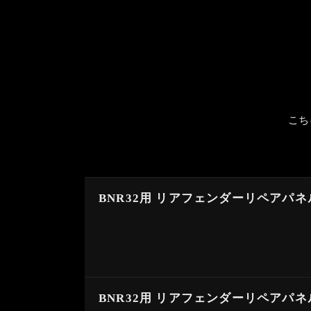
こち
BNR32用 リアフェンダーリペアパ
BNR32用 リアフェンダーリペアパ