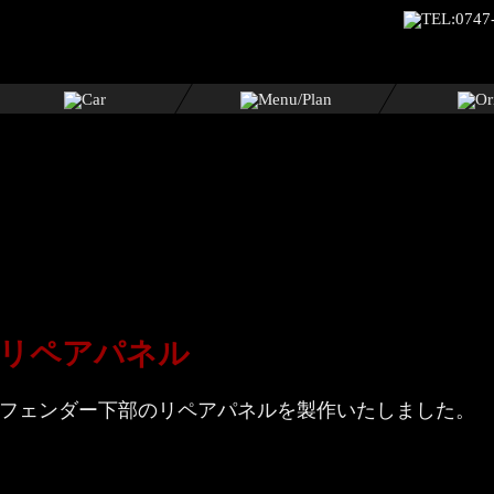
ダーリペアパネル
リアフェンダー下部のリペアパネルを製作いたしました。