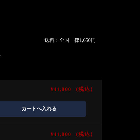
送料：全国一律1,650円
。
¥41,800
（税込）
¥41,800
（税込）