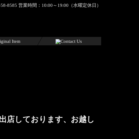
に出店しております、お越し