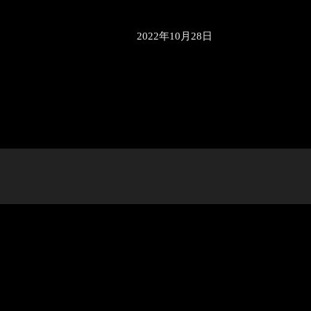
2022年10月28日