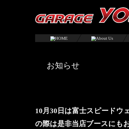
お知らせ
10月30日は富士スピード
の際は是非当店ブースにも