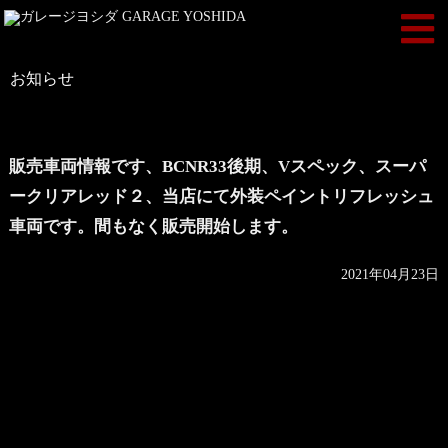
お知らせ
販売車両情報です、BCNR33後期、Vスペック、スーパ
ークリアレッド２、当店にて外装ペイントリフレッシュ
車両です。間もなく販売開始します。
2021年04月23日