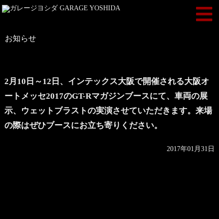
お知らせ
2月10日～12日、インテックス大阪で開催される大阪オ
ートメッセ2017のGT-Rマガジンブースにて、車両の展
示、ウェットブラストの実演させていただきます。来場
の際はぜひブースにお立ち寄りください。
2017年01月31日