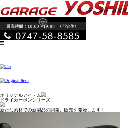
オリジナルアイテム
ドライカーボンシリーズ
新たな素材での新製品の開発、販売を開始します！