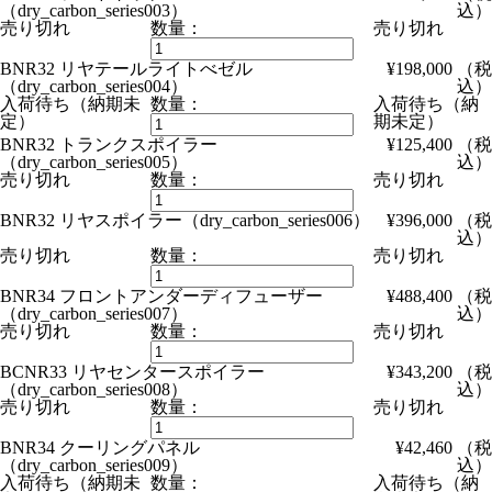
（dry_carbon_series003）
込）
売り切れ
数量：
売り切れ
BNR32 リヤテールライトべゼル
¥198,000
（税
（dry_carbon_series004）
込）
入荷待ち（納期未
数量：
入荷待ち（納
定）
期未定）
BNR32 トランクスポイラー
¥125,400
（税
（dry_carbon_series005）
込）
売り切れ
数量：
売り切れ
BNR32 リヤスポイラー
（dry_carbon_series006）
¥396,000
（税
込）
売り切れ
数量：
売り切れ
BNR34 フロントアンダーディフューザー
¥488,400
（税
（dry_carbon_series007）
込）
売り切れ
数量：
売り切れ
BCNR33 リヤセンタースポイラー
¥343,200
（税
（dry_carbon_series008）
込）
売り切れ
数量：
売り切れ
BNR34 クーリングパネル
¥42,460
（税
（dry_carbon_series009）
込）
入荷待ち（納期未
数量：
入荷待ち（納