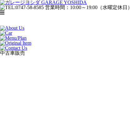
中古車販売