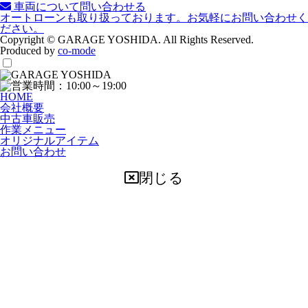
車両について問い合わせる
オートローンも取り扱っております。お気軽にお問い合わせく
ださい。
Copyright © GARAGE YOSHIDA. All Rights Reserved.
Produced by
co-mode
HOME
会社概要
中古車販売
作業メニュー
オリジナルアイテム
お問い合わせ
閉じる