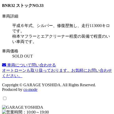
BNR32 ストックNO.33
車両詳細
平成６年式、シルバー、修復歴無し、走行113000キロ
です。
柿本マフラーとエアクリーナー程度の装備で程度のい
い車両です。
車両価格
SOLD OUT
車両について問い合わせる
オートローンも取り扱っております。お気軽にお問い合わせ
ください。
Copyright © GARAGE YOSHIDA. All Rights Reserved.
Produced by
co-mode