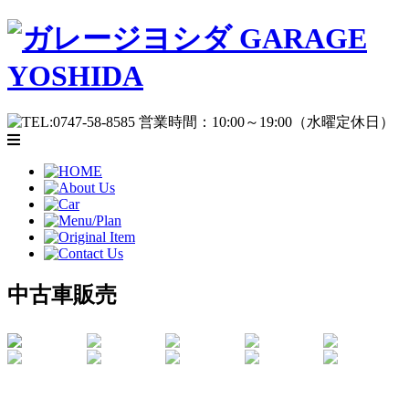
中古車販売