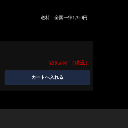
送料：全国一律1,320円
¥59,400
（税込）